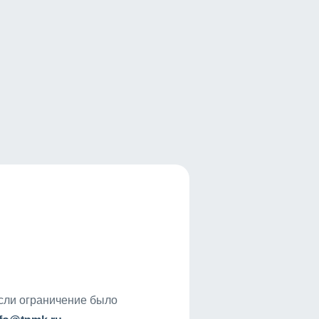
если ограничение было