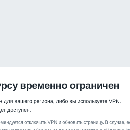
урсу временно ограничен
н для вашего региона, либо вы используете VPN.
ет доступен.
мендуется отключить VPN и обновить страницу. В случае, 