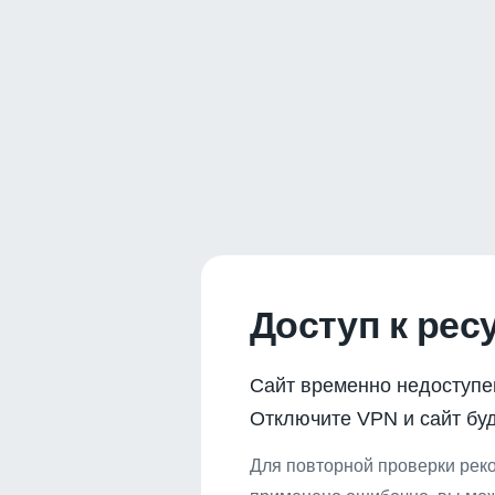
Доступ к рес
Сайт временно недоступе
Отключите VPN и сайт буд
Для повторной проверки реко