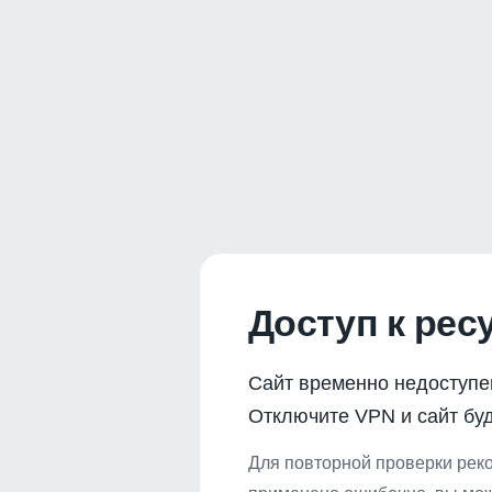
Доступ к рес
Сайт временно недоступе
Отключите VPN и сайт буд
Для повторной проверки реко