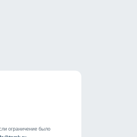
если ограничение было