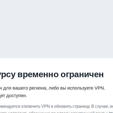
урсу временно ограничен
н для вашего региона, либо вы используете VPN.
ет доступен.
мендуется отключить VPN и обновить страницу. В случае, 