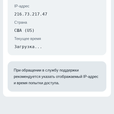
IP-адрес
216.73.217.47
Страна
США (US)
Текущее время
Загрузка...
При обращении в службу поддержки
рекомендуется указать отображаемый IP-адрес
и время попытки доступа.