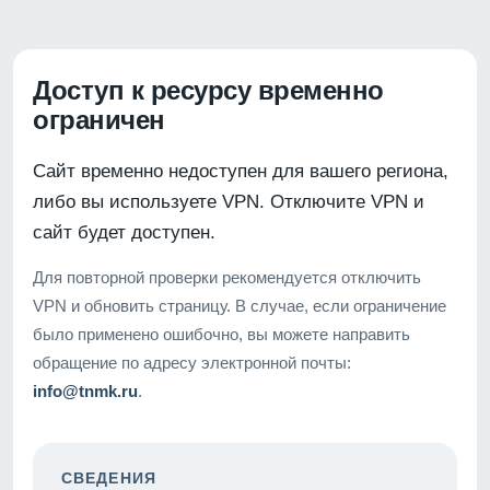
Доступ к ресурсу временно
ограничен
Сайт временно недоступен для вашего региона,
либо вы используете VPN. Отключите VPN и
сайт будет доступен.
Для повторной проверки рекомендуется отключить
VPN и обновить страницу. В случае, если ограничение
было применено ошибочно, вы можете направить
обращение по адресу электронной почты:
info@tnmk.ru
.
СВЕДЕНИЯ