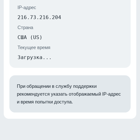
IP-адрес
216.73.216.204
Страна
США (US)
Текущее время
Загрузка...
При обращении в службу поддержки
рекомендуется указать отображаемый IP-адрес
и время попытки доступа.