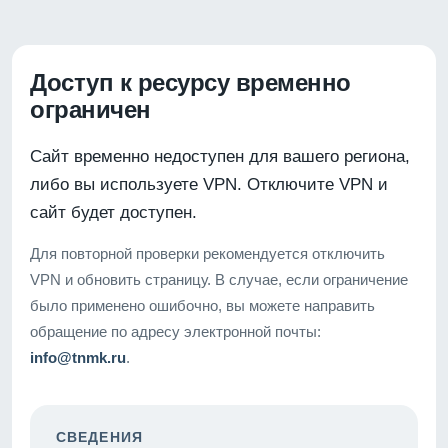
Доступ к ресурсу временно
ограничен
Сайт временно недоступен для вашего региона,
либо вы используете VPN. Отключите VPN и
сайт будет доступен.
Для повторной проверки рекомендуется отключить
VPN и обновить страницу. В случае, если ограничение
было применено ошибочно, вы можете направить
обращение по адресу электронной почты:
info@tnmk.ru
.
СВЕДЕНИЯ