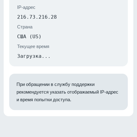
IP-адрес
216.73.216.28
Страна
США (US)
Текущее время
Загрузка...
При обращении в службу поддержки
рекомендуется указать отображаемый IP-адрес
и время попытки доступа.