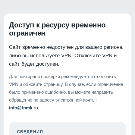
Доступ к ресурсу временно
ограничен
Сайт временно недоступен для вашего региона,
либо вы используете VPN. Отключите VPN и
сайт будет доступен.
Для повторной проверки рекомендуется отключить
VPN и обновить страницу. В случае, если ограничение
было применено ошибочно, вы можете направить
обращение по адресу электронной почты:
info@tnmk.ru
.
СВЕДЕНИЯ