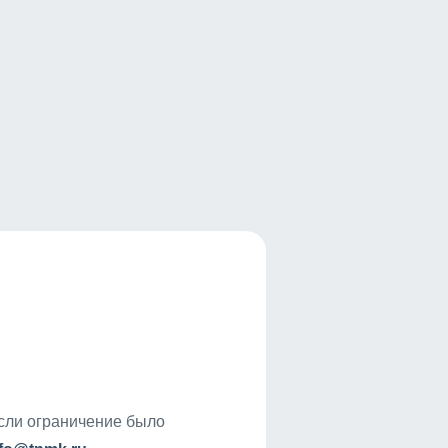
если ограничение было