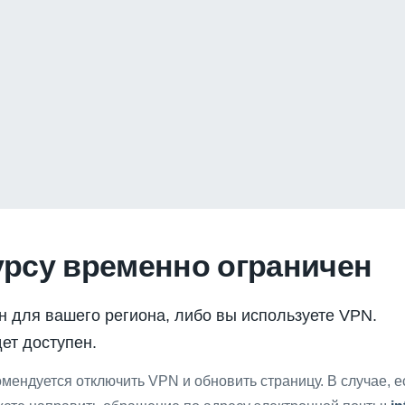
урсу временно ограничен
н для вашего региона, либо вы используете VPN.
ет доступен.
мендуется отключить VPN и обновить страницу. В случае, 