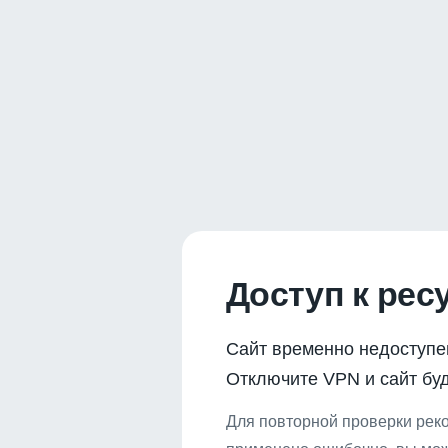
Доступ к рес
Сайт временно недоступе
Отключите VPN и сайт буд
Для повторной проверки реко