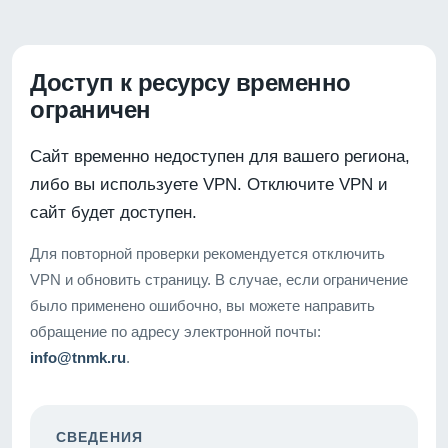
Доступ к ресурсу временно
ограничен
Сайт временно недоступен для вашего региона,
либо вы используете VPN. Отключите VPN и
сайт будет доступен.
Для повторной проверки рекомендуется отключить
VPN и обновить страницу. В случае, если ограничение
было применено ошибочно, вы можете направить
обращение по адресу электронной почты:
info@tnmk.ru
.
СВЕДЕНИЯ