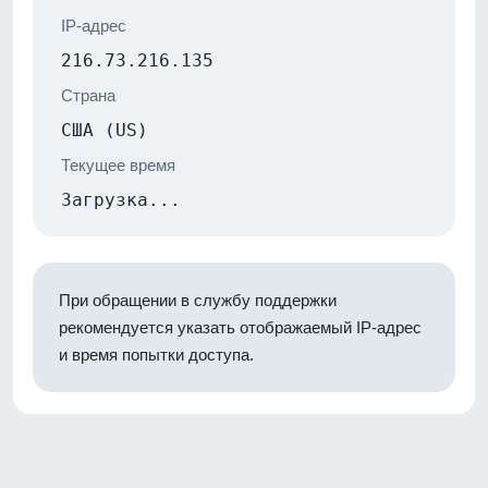
IP-адрес
216.73.216.135
Страна
США (US)
Текущее время
Загрузка...
При обращении в службу поддержки
рекомендуется указать отображаемый IP-адрес
и время попытки доступа.