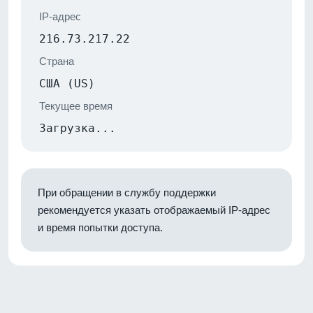
IP-адрес
216.73.217.22
Страна
США (US)
Текущее время
Загрузка...
При обращении в службу поддержки
рекомендуется указать отображаемый IP-адрес
и время попытки доступа.