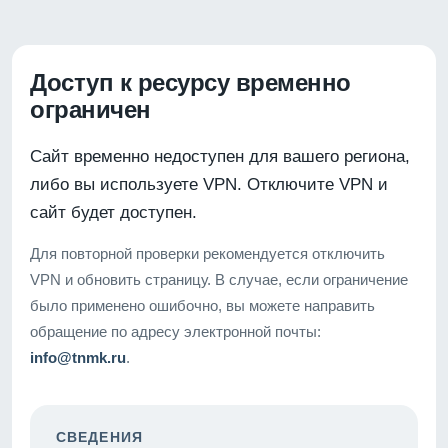
Доступ к ресурсу временно
ограничен
Сайт временно недоступен для вашего региона,
либо вы используете VPN. Отключите VPN и
сайт будет доступен.
Для повторной проверки рекомендуется отключить
VPN и обновить страницу. В случае, если ограничение
было применено ошибочно, вы можете направить
обращение по адресу электронной почты:
info@tnmk.ru
.
СВЕДЕНИЯ