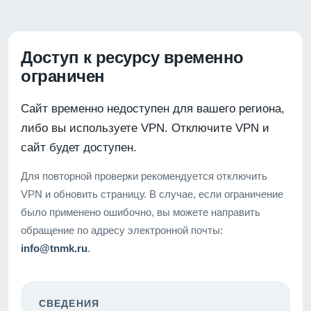
Доступ к ресурсу временно
ограничен
Сайт временно недоступен для вашего региона,
либо вы используете VPN. Отключите VPN и
сайт будет доступен.
Для повторной проверки рекомендуется отключить
VPN и обновить страницу. В случае, если ограничение
было применено ошибочно, вы можете направить
обращение по адресу электронной почты:
info@tnmk.ru
.
СВЕДЕНИЯ