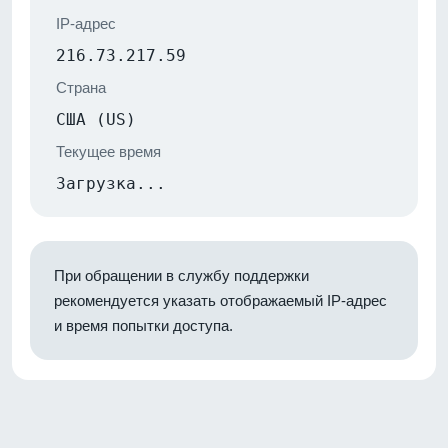
IP-адрес
216.73.217.59
Страна
США (US)
Текущее время
Загрузка...
При обращении в службу поддержки
рекомендуется указать отображаемый IP-адрес
и время попытки доступа.