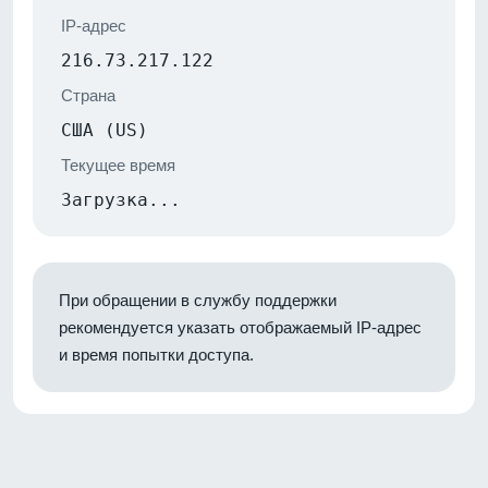
IP-адрес
216.73.217.122
Страна
США (US)
Текущее время
Загрузка...
При обращении в службу поддержки
рекомендуется указать отображаемый IP-адрес
и время попытки доступа.