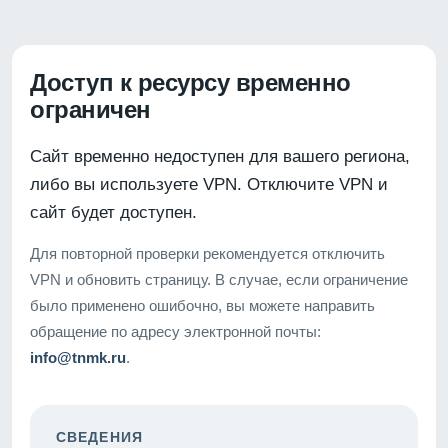
Доступ к ресурсу временно
ограничен
Сайт временно недоступен для вашего региона,
либо вы используете VPN. Отключите VPN и
сайт будет доступен.
Для повторной проверки рекомендуется отключить
VPN и обновить страницу. В случае, если ограничение
было применено ошибочно, вы можете направить
обращение по адресу электронной почты:
info@tnmk.ru
.
СВЕДЕНИЯ