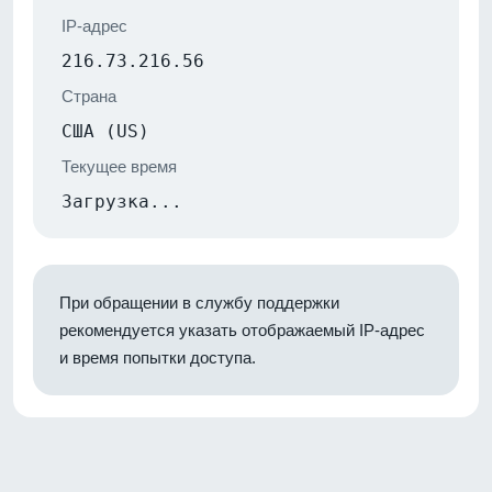
IP-адрес
216.73.216.56
Страна
США (US)
Текущее время
Загрузка...
При обращении в службу поддержки
рекомендуется указать отображаемый IP-адрес
и время попытки доступа.