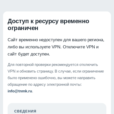
Доступ к ресурсу временно
ограничен
Сайт временно недоступен для вашего региона,
либо вы используете VPN. Отключите VPN и
сайт будет доступен.
Для повторной проверки рекомендуется отключить
VPN и обновить страницу. В случае, если ограничение
было применено ошибочно, вы можете направить
обращение по адресу электронной почты:
info@tnmk.ru
.
СВЕДЕНИЯ