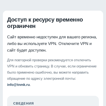
Доступ к ресурсу временно
ограничен
Сайт временно недоступен для вашего региона,
либо вы используете VPN. Отключите VPN и
сайт будет доступен.
Для повторной проверки рекомендуется отключить
VPN и обновить страницу. В случае, если ограничение
было применено ошибочно, вы можете направить
обращение по адресу электронной почты:
info@tnmk.ru
.
СВЕДЕНИЯ