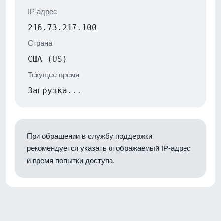
IP-адрес
216.73.217.100
Страна
США (US)
Текущее время
Загрузка...
При обращении в службу поддержки
рекомендуется указать отображаемый IP-адрес
и время попытки доступа.