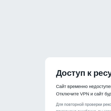
Доступ к рес
Сайт временно недоступе
Отключите VPN и сайт буд
Для повторной проверки реко