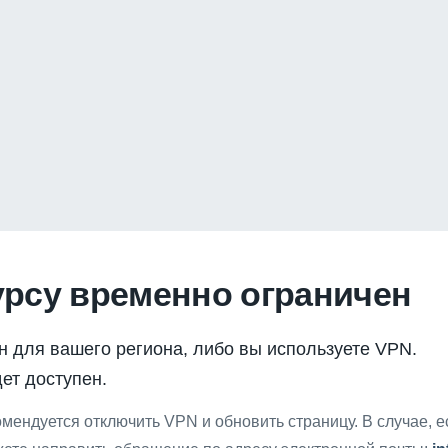
урсу временно ограничен
н для вашего региона, либо вы используете VPN.
ет доступен.
мендуется отключить VPN и обновить страницу. В случае, 