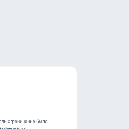
если ограничение было