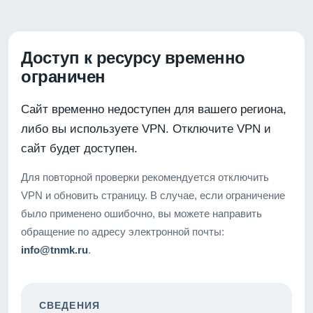
Доступ к ресурсу временно
ограничен
Сайт временно недоступен для вашего региона,
либо вы используете VPN. Отключите VPN и
сайт будет доступен.
Для повторной проверки рекомендуется отключить
VPN и обновить страницу. В случае, если ограничение
было применено ошибочно, вы можете направить
обращение по адресу электронной почты:
info@tnmk.ru
.
СВЕДЕНИЯ