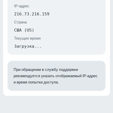
IP-адрес
216.73.216.159
Страна
США (US)
Текущее время
Загрузка...
При обращении в службу поддержки
рекомендуется указать отображаемый IP-адрес
и время попытки доступа.