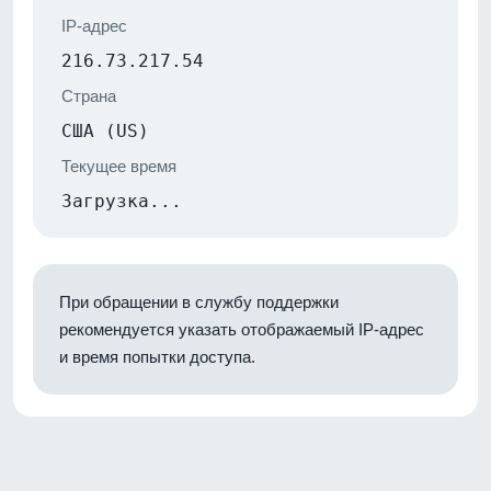
IP-адрес
216.73.217.54
Страна
США (US)
Текущее время
Загрузка...
При обращении в службу поддержки
рекомендуется указать отображаемый IP-адрес
и время попытки доступа.