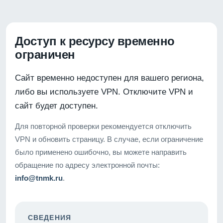
Доступ к ресурсу временно
ограничен
Сайт временно недоступен для вашего региона,
либо вы используете VPN. Отключите VPN и
сайт будет доступен.
Для повторной проверки рекомендуется отключить
VPN и обновить страницу. В случае, если ограничение
было применено ошибочно, вы можете направить
обращение по адресу электронной почты:
info@tnmk.ru
.
СВЕДЕНИЯ