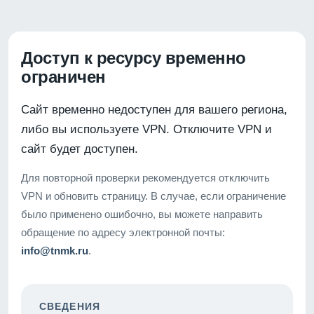
Доступ к ресурсу временно
ограничен
Сайт временно недоступен для вашего региона,
либо вы используете VPN. Отключите VPN и
сайт будет доступен.
Для повторной проверки рекомендуется отключить
VPN и обновить страницу. В случае, если ограничение
было применено ошибочно, вы можете направить
обращение по адресу электронной почты:
info@tnmk.ru
.
СВЕДЕНИЯ