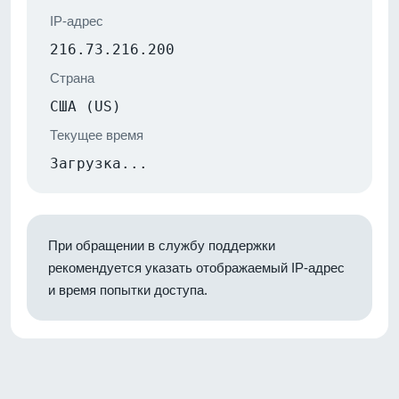
IP-адрес
216.73.216.200
Страна
США (US)
Текущее время
Загрузка...
При обращении в службу поддержки
рекомендуется указать отображаемый IP-адрес
и время попытки доступа.