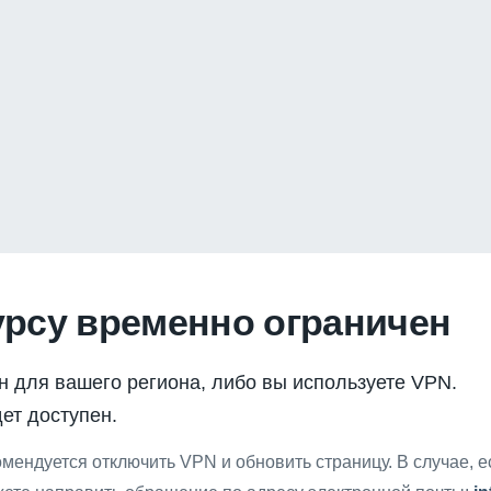
урсу временно ограничен
н для вашего региона, либо вы используете VPN.
ет доступен.
мендуется отключить VPN и обновить страницу. В случае, 