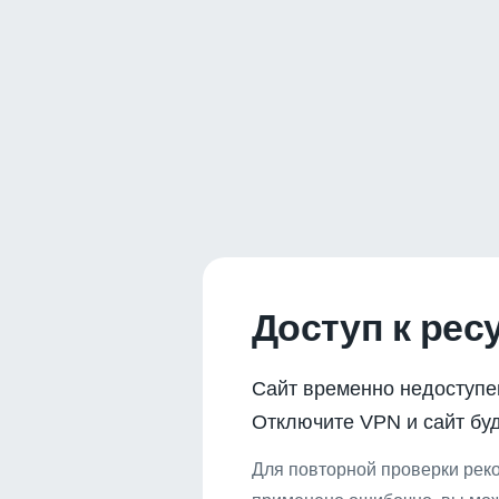
Доступ к рес
Сайт временно недоступе
Отключите VPN и сайт буд
Для повторной проверки реко