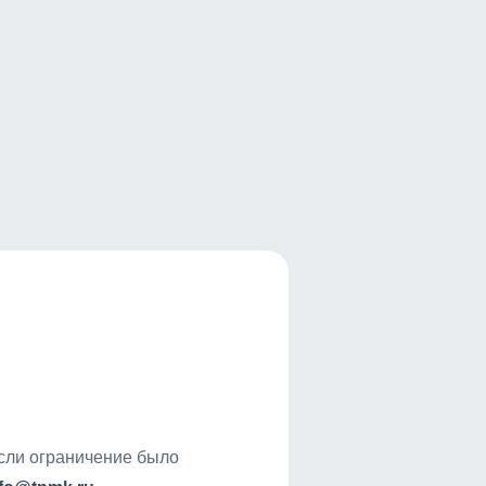
если ограничение было