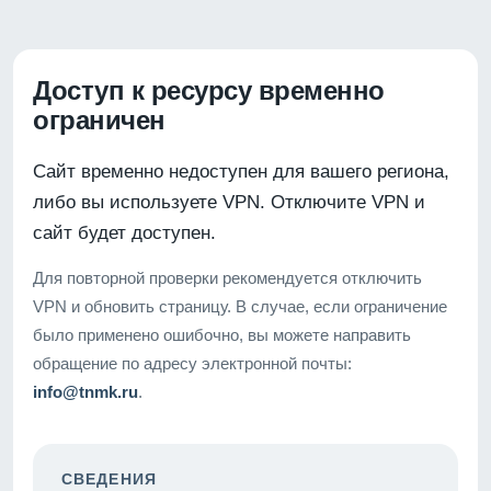
Доступ к ресурсу временно
ограничен
Сайт временно недоступен для вашего региона,
либо вы используете VPN. Отключите VPN и
сайт будет доступен.
Для повторной проверки рекомендуется отключить
VPN и обновить страницу. В случае, если ограничение
было применено ошибочно, вы можете направить
обращение по адресу электронной почты:
info@tnmk.ru
.
СВЕДЕНИЯ