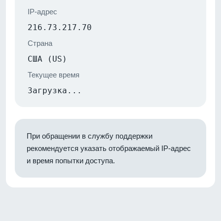
IP-адрес
216.73.217.70
Страна
США (US)
Текущее время
Загрузка...
При обращении в службу поддержки
рекомендуется указать отображаемый IP-адрес
и время попытки доступа.