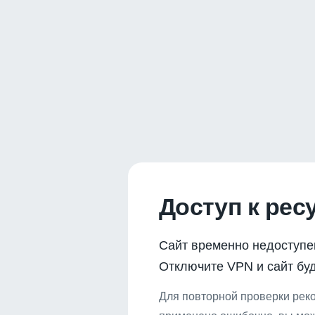
Доступ к рес
Сайт временно недоступе
Отключите VPN и сайт буд
Для повторной проверки реко