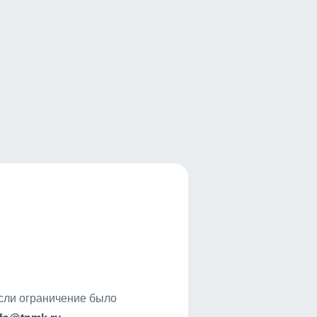
если ограничение было