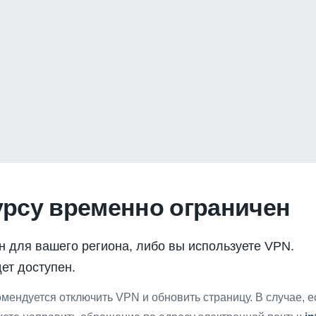
урсу временно ограничен
н для вашего региона, либо вы используете VPN.
ет доступен.
мендуется отключить VPN и обновить страницу. В случае, 