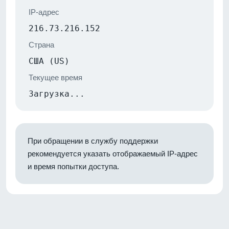
IP-адрес
216.73.216.152
Страна
США (US)
Текущее время
Загрузка...
При обращении в службу поддержки
рекомендуется указать отображаемый IP-адрес
и время попытки доступа.