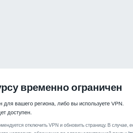
урсу временно ограничен
н для вашего региона, либо вы используете VPN.
ет доступен.
мендуется отключить VPN и обновить страницу. В случае, 