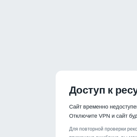
Доступ к рес
Сайт временно недоступе
Отключите VPN и сайт буд
Для повторной проверки реко