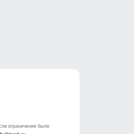
если ограничение было