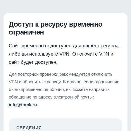
Доступ к ресурсу временно
ограничен
Сайт временно недоступен для вашего региона,
либо вы используете VPN. Отключите VPN и
сайт будет доступен.
Для повторной проверки рекомендуется отключить
VPN и обновить страницу. В случае, если ограничение
было применено ошибочно, вы можете направить
обращение по адресу электронной почты:
info@tnmk.ru
.
СВЕДЕНИЯ