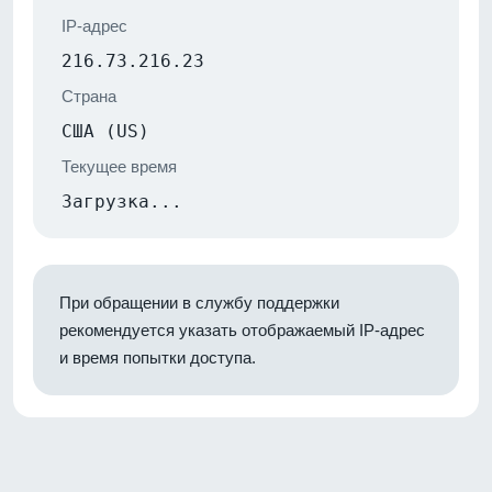
IP-адрес
216.73.216.23
Страна
США (US)
Текущее время
Загрузка...
При обращении в службу поддержки
рекомендуется указать отображаемый IP-адрес
и время попытки доступа.