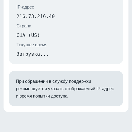
IP-адрес
216.73.216.40
Страна
США (US)
Текущее время
Загрузка...
При обращении в службу поддержки
рекомендуется указать отображаемый IP-адрес
и время попытки доступа.