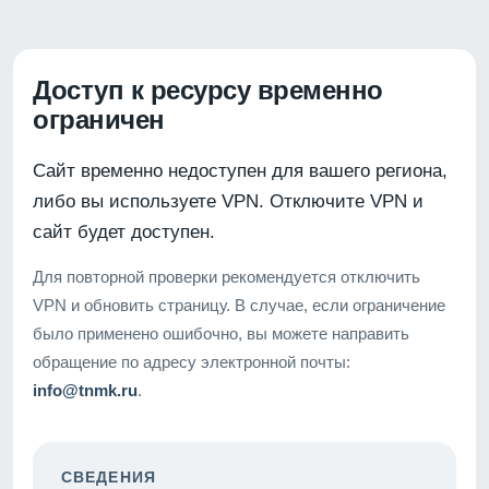
Доступ к ресурсу временно
ограничен
Сайт временно недоступен для вашего региона,
либо вы используете VPN. Отключите VPN и
сайт будет доступен.
Для повторной проверки рекомендуется отключить
VPN и обновить страницу. В случае, если ограничение
было применено ошибочно, вы можете направить
обращение по адресу электронной почты:
info@tnmk.ru
.
СВЕДЕНИЯ