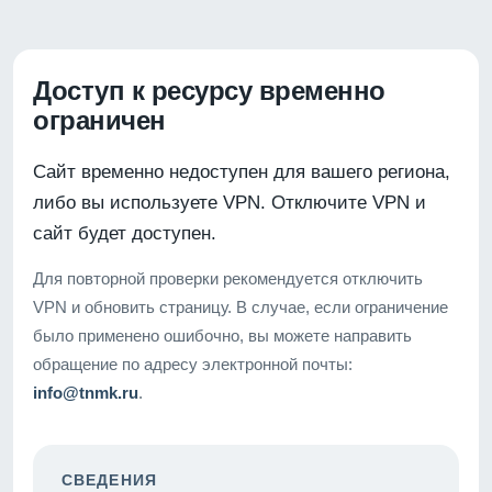
Доступ к ресурсу временно
ограничен
Сайт временно недоступен для вашего региона,
либо вы используете VPN. Отключите VPN и
сайт будет доступен.
Для повторной проверки рекомендуется отключить
VPN и обновить страницу. В случае, если ограничение
было применено ошибочно, вы можете направить
обращение по адресу электронной почты:
info@tnmk.ru
.
СВЕДЕНИЯ