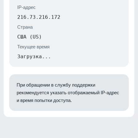
IP-адрес
216.73.216.172
Страна
США (US)
Текущее время
Загрузка...
При обращении в службу поддержки
рекомендуется указать отображаемый IP-адрес
и время попытки доступа.