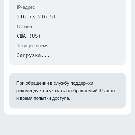
IP-адрес
216.73.216.51
Страна
США (US)
Текущее время
Загрузка...
При обращении в службу поддержки
рекомендуется указать отображаемый IP-адрес
и время попытки доступа.