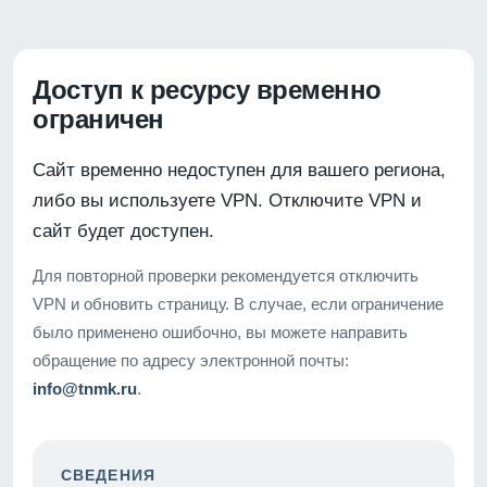
Доступ к ресурсу временно
ограничен
Сайт временно недоступен для вашего региона,
либо вы используете VPN. Отключите VPN и
сайт будет доступен.
Для повторной проверки рекомендуется отключить
VPN и обновить страницу. В случае, если ограничение
было применено ошибочно, вы можете направить
обращение по адресу электронной почты:
info@tnmk.ru
.
СВЕДЕНИЯ