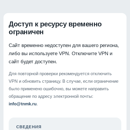
Доступ к ресурсу временно
ограничен
Сайт временно недоступен для вашего региона,
либо вы используете VPN. Отключите VPN и
сайт будет доступен.
Для повторной проверки рекомендуется отключить
VPN и обновить страницу. В случае, если ограничение
было применено ошибочно, вы можете направить
обращение по адресу электронной почты:
info@tnmk.ru
.
СВЕДЕНИЯ