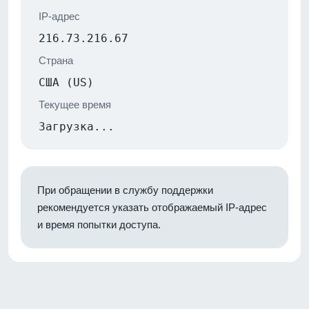
IP-адрес
216.73.216.67
Страна
США (US)
Текущее время
Загрузка...
При обращении в службу поддержки
рекомендуется указать отображаемый IP-адрес
и время попытки доступа.