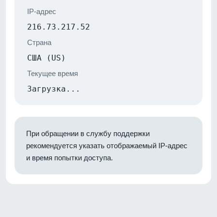
IP-адрес
216.73.217.52
Страна
США (US)
Текущее время
Загрузка...
При обращении в службу поддержки
рекомендуется указать отображаемый IP-адрес
и время попытки доступа.