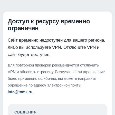
Доступ к ресурсу временно
ограничен
Сайт временно недоступен для вашего региона,
либо вы используете VPN. Отключите VPN и
сайт будет доступен.
Для повторной проверки рекомендуется отключить
VPN и обновить страницу. В случае, если ограничение
было применено ошибочно, вы можете направить
обращение по адресу электронной почты:
info@tnmk.ru
.
СВЕДЕНИЯ