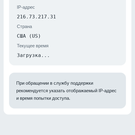
IP-адрес
216.73.217.31
Страна
США (US)
Текущее время
Загрузка...
При обращении в службу поддержки
рекомендуется указать отображаемый IP-адрес
и время попытки доступа.