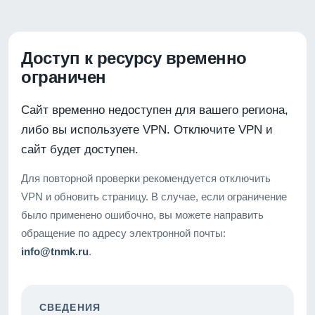
Доступ к ресурсу временно
ограничен
Сайт временно недоступен для вашего региона,
либо вы используете VPN. Отключите VPN и
сайт будет доступен.
Для повторной проверки рекомендуется отключить
VPN и обновить страницу. В случае, если ограничение
было применено ошибочно, вы можете направить
обращение по адресу электронной почты:
info@tnmk.ru
.
СВЕДЕНИЯ