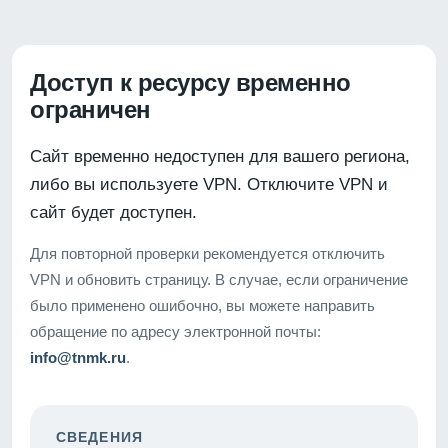
Доступ к ресурсу временно
ограничен
Сайт временно недоступен для вашего региона,
либо вы используете VPN. Отключите VPN и
сайт будет доступен.
Для повторной проверки рекомендуется отключить
VPN и обновить страницу. В случае, если ограничение
было применено ошибочно, вы можете направить
обращение по адресу электронной почты:
info@tnmk.ru
.
СВЕДЕНИЯ