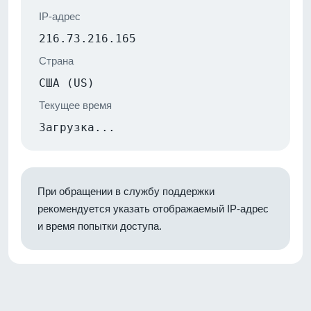
IP-адрес
216.73.216.165
Страна
США (US)
Текущее время
Загрузка...
При обращении в службу поддержки
рекомендуется указать отображаемый IP-адрес
и время попытки доступа.