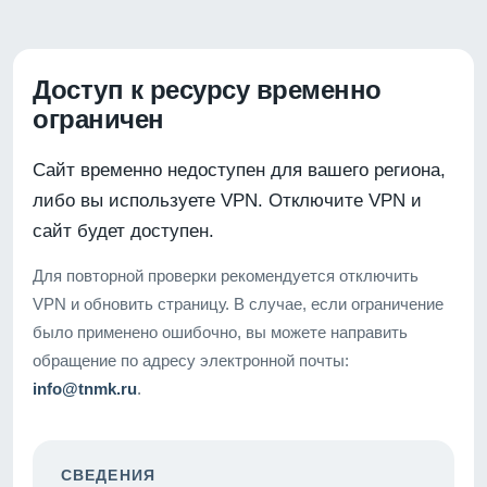
Доступ к ресурсу временно
ограничен
Сайт временно недоступен для вашего региона,
либо вы используете VPN. Отключите VPN и
сайт будет доступен.
Для повторной проверки рекомендуется отключить
VPN и обновить страницу. В случае, если ограничение
было применено ошибочно, вы можете направить
обращение по адресу электронной почты:
info@tnmk.ru
.
СВЕДЕНИЯ