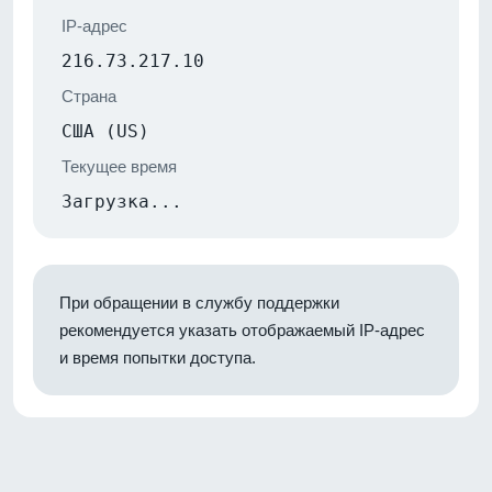
IP-адрес
216.73.217.10
Страна
США (US)
Текущее время
Загрузка...
При обращении в службу поддержки
рекомендуется указать отображаемый IP-адрес
и время попытки доступа.