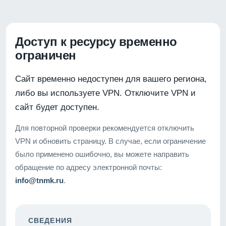
Доступ к ресурсу временно
ограничен
Сайт временно недоступен для вашего региона,
либо вы используете VPN. Отключите VPN и
сайт будет доступен.
Для повторной проверки рекомендуется отключить
VPN и обновить страницу. В случае, если ограничение
было применено ошибочно, вы можете направить
обращение по адресу электронной почты:
info@tnmk.ru
.
СВЕДЕНИЯ