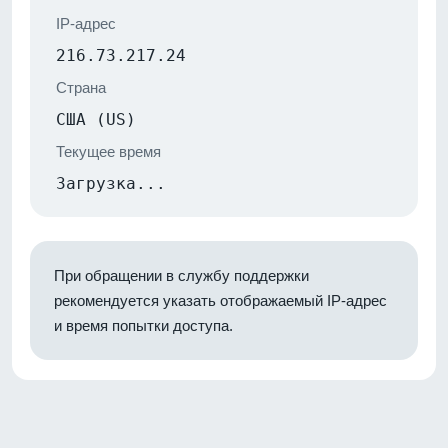
IP-адрес
216.73.217.24
Страна
США (US)
Текущее время
Загрузка...
При обращении в службу поддержки
рекомендуется указать отображаемый IP-адрес
и время попытки доступа.