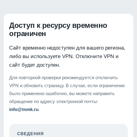
Доступ к ресурсу временно
ограничен
Сайт временно недоступен для вашего региона,
либо вы используете VPN. Отключите VPN и
сайт будет доступен.
Для повторной проверки рекомендуется отключить
VPN и обновить страницу. В случае, если ограничение
было применено ошибочно, вы можете направить
обращение по адресу электронной почты:
info@tnmk.ru
.
СВЕДЕНИЯ