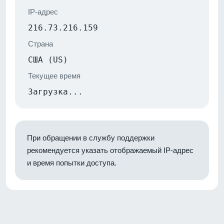
IP-адрес
216.73.216.159
Страна
США (US)
Текущее время
Загрузка...
При обращении в службу поддержки
рекомендуется указать отображаемый IP-адрес
и время попытки доступа.