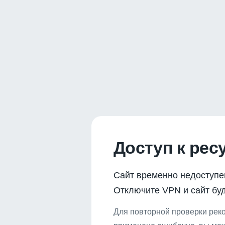
Доступ к рес
Сайт временно недоступе
Отключите VPN и сайт буд
Для повторной проверки реко