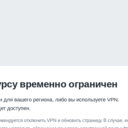
урсу временно ограничен
н для вашего региона, либо вы используете VPN.
ет доступен.
мендуется отключить VPN и обновить страницу. В случае, 