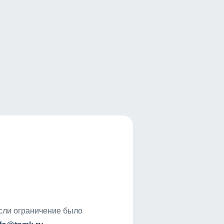
если ограничение было