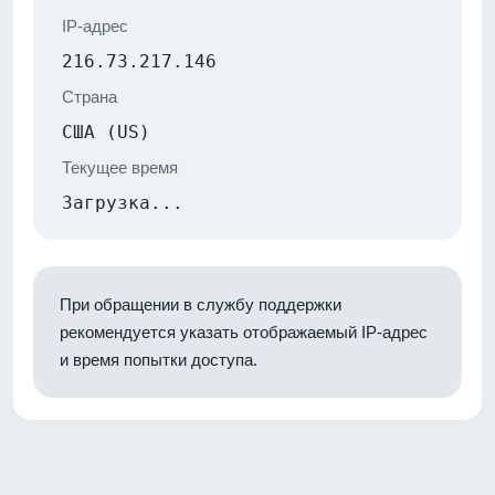
IP-адрес
216.73.217.146
Страна
США (US)
Текущее время
Загрузка...
При обращении в службу поддержки
рекомендуется указать отображаемый IP-адрес
и время попытки доступа.