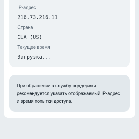
IP-адрес
216.73.216.11
Страна
США (US)
Текущее время
Загрузка...
При обращении в службу поддержки
рекомендуется указать отображаемый IP-адрес
и время попытки доступа.