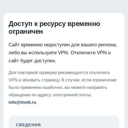
Доступ к ресурсу временно
ограничен
Сайт временно недоступен для вашего региона,
либо вы используете VPN. Отключите VPN и
сайт будет доступен.
Для повторной проверки рекомендуется отключить
VPN и обновить страницу. В случае, если ограничение
было применено ошибочно, вы можете направить
обращение по адресу электронной почты:
info@tnmk.ru
.
СВЕДЕНИЯ