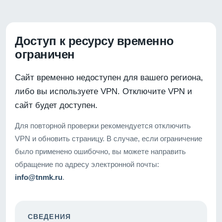
Доступ к ресурсу временно
ограничен
Сайт временно недоступен для вашего региона,
либо вы используете VPN. Отключите VPN и
сайт будет доступен.
Для повторной проверки рекомендуется отключить
VPN и обновить страницу. В случае, если ограничение
было применено ошибочно, вы можете направить
обращение по адресу электронной почты:
info@tnmk.ru
.
СВЕДЕНИЯ