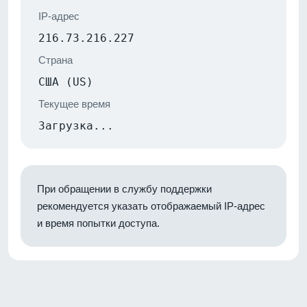
IP-адрес
216.73.216.227
Страна
США (US)
Текущее время
Загрузка...
При обращении в службу поддержки
рекомендуется указать отображаемый IP-адрес
и время попытки доступа.