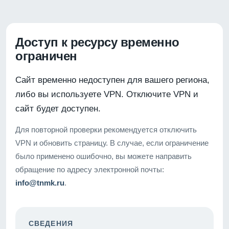
Доступ к ресурсу временно
ограничен
Сайт временно недоступен для вашего региона,
либо вы используете VPN. Отключите VPN и
сайт будет доступен.
Для повторной проверки рекомендуется отключить
VPN и обновить страницу. В случае, если ограничение
было применено ошибочно, вы можете направить
обращение по адресу электронной почты:
info@tnmk.ru
.
СВЕДЕНИЯ