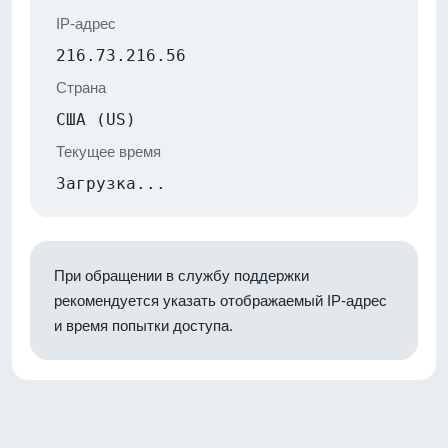
IP-адрес
216.73.216.56
Страна
США (US)
Текущее время
Загрузка...
При обращении в службу поддержки
рекомендуется указать отображаемый IP-адрес
и время попытки доступа.