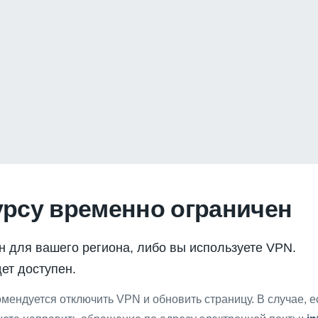
урсу временно ограничен
н для вашего региона, либо вы используете VPN.
ет доступен.
мендуется отключить VPN и обновить страницу. В случае, 