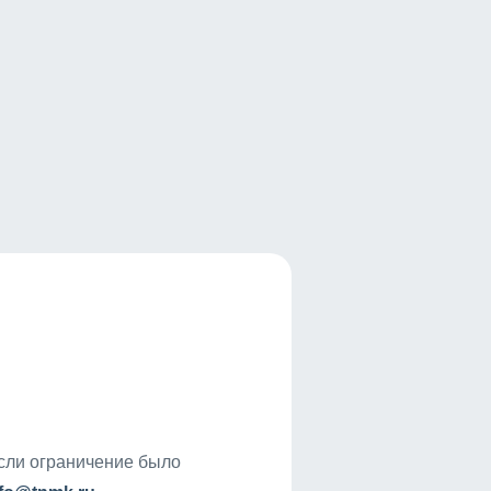
если ограничение было