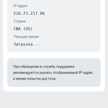
IP-адрес
216.73.217.86
Страна
США (US)
Текущее время
Загрузка...
При обращении в службу поддержки
рекомендуется указать отображаемый IP-адрес
и время попытки доступа.