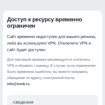
Доступ к ресурсу временно
ограничен
Сайт временно недоступен для вашего региона,
либо вы используете VPN. Отключите VPN и
сайт будет доступен.
Для повторной проверки рекомендуется отключить
VPN и обновить страницу. В случае, если ограничение
было применено ошибочно, вы можете направить
обращение по адресу электронной почты:
info@tnmk.ru
.
СВЕДЕНИЯ