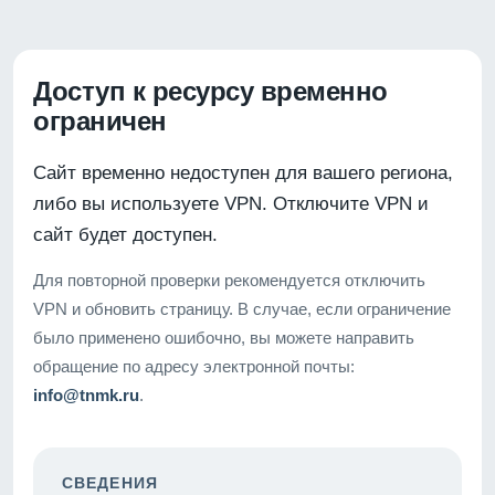
Доступ к ресурсу временно
ограничен
Сайт временно недоступен для вашего региона,
либо вы используете VPN. Отключите VPN и
сайт будет доступен.
Для повторной проверки рекомендуется отключить
VPN и обновить страницу. В случае, если ограничение
было применено ошибочно, вы можете направить
обращение по адресу электронной почты:
info@tnmk.ru
.
СВЕДЕНИЯ