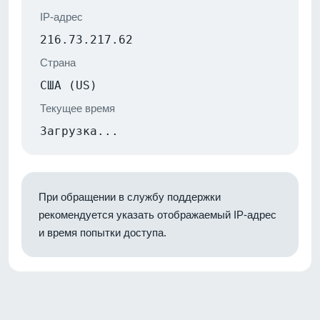
IP-адрес
216.73.217.62
Страна
США (US)
Текущее время
Загрузка...
При обращении в службу поддержки
рекомендуется указать отображаемый IP-адрес
и время попытки доступа.