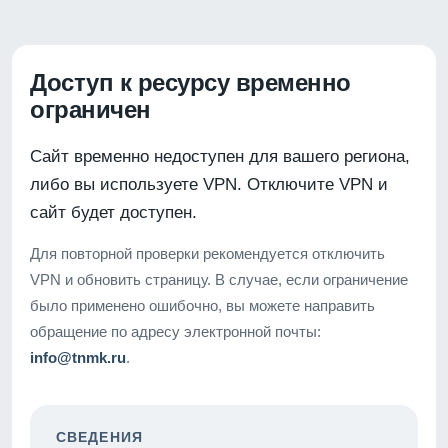
Доступ к ресурсу временно
ограничен
Сайт временно недоступен для вашего региона,
либо вы используете VPN. Отключите VPN и
сайт будет доступен.
Для повторной проверки рекомендуется отключить
VPN и обновить страницу. В случае, если ограничение
было применено ошибочно, вы можете направить
обращение по адресу электронной почты:
info@tnmk.ru
.
СВЕДЕНИЯ