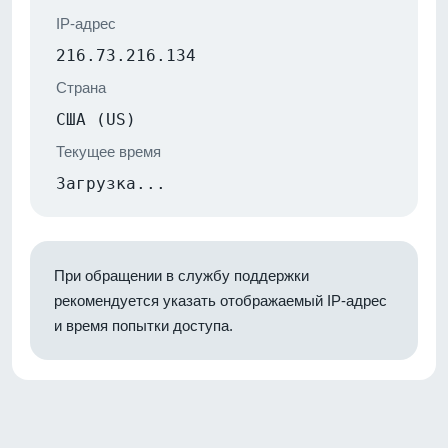
IP-адрес
216.73.216.134
Страна
США (US)
Текущее время
Загрузка...
При обращении в службу поддержки
рекомендуется указать отображаемый IP-адрес
и время попытки доступа.