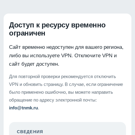
Доступ к ресурсу временно
ограничен
Сайт временно недоступен для вашего региона,
либо вы используете VPN. Отключите VPN и
сайт будет доступен.
Для повторной проверки рекомендуется отключить
VPN и обновить страницу. В случае, если ограничение
было применено ошибочно, вы можете направить
обращение по адресу электронной почты:
info@tnmk.ru
.
СВЕДЕНИЯ