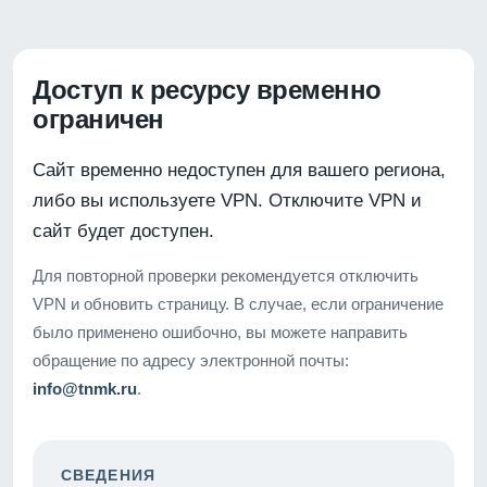
Доступ к ресурсу временно
ограничен
Сайт временно недоступен для вашего региона,
либо вы используете VPN. Отключите VPN и
сайт будет доступен.
Для повторной проверки рекомендуется отключить
VPN и обновить страницу. В случае, если ограничение
было применено ошибочно, вы можете направить
обращение по адресу электронной почты:
info@tnmk.ru
.
СВЕДЕНИЯ