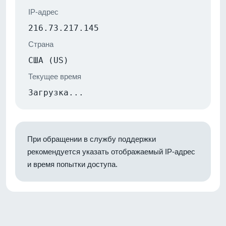
IP-адрес
216.73.217.145
Страна
США (US)
Текущее время
Загрузка...
При обращении в службу поддержки
рекомендуется указать отображаемый IP-адрес
и время попытки доступа.