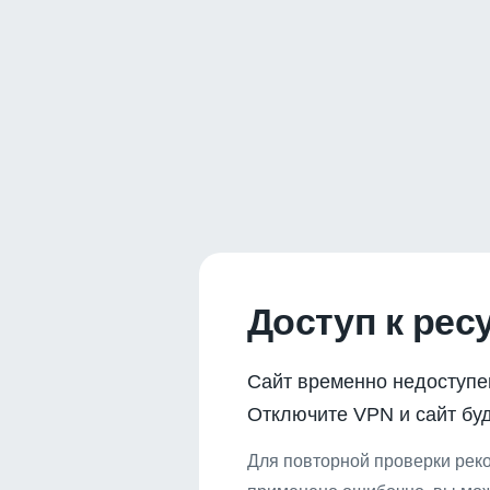
Доступ к рес
Сайт временно недоступе
Отключите VPN и сайт буд
Для повторной проверки реко