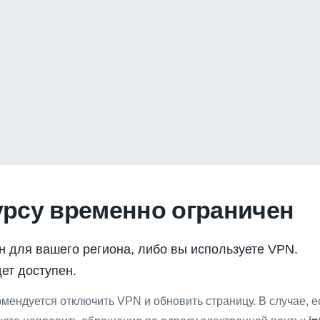
урсу временно ограничен
н для вашего региона, либо вы используете VPN.
ет доступен.
мендуется отключить VPN и обновить страницу. В случае, 