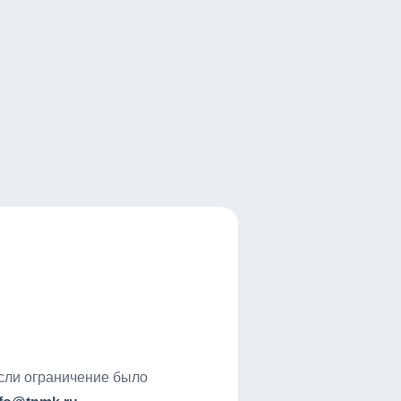
если ограничение было