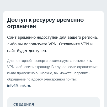
Доступ к ресурсу временно
ограничен
Сайт временно недоступен для вашего региона,
либо вы используете VPN. Отключите VPN и
сайт будет доступен.
Для повторной проверки рекомендуется отключить
VPN и обновить страницу. В случае, если ограничение
было применено ошибочно, вы можете направить
обращение по адресу электронной почты:
info@tnmk.ru
.
СВЕДЕНИЯ