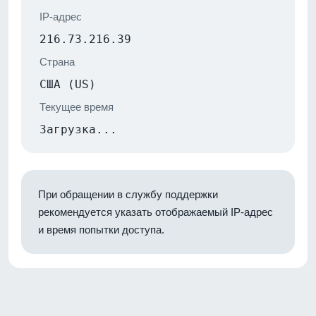
IP-адрес
216.73.216.39
Страна
США (US)
Текущее время
Загрузка...
При обращении в службу поддержки
рекомендуется указать отображаемый IP-адрес
и время попытки доступа.