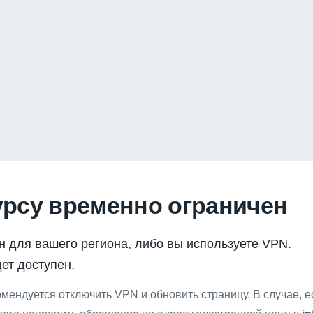
урсу временно ограничен
н для вашего региона, либо вы используете VPN.
ет доступен.
мендуется отключить VPN и обновить страницу. В случае, 