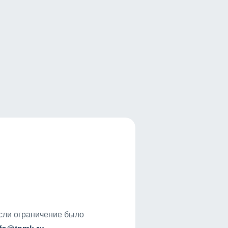
если ограничение было