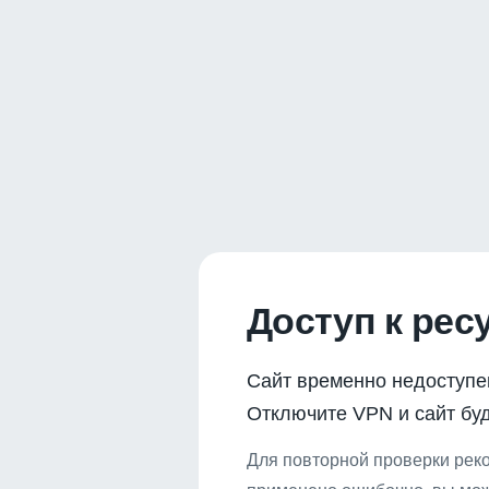
Доступ к рес
Сайт временно недоступе
Отключите VPN и сайт буд
Для повторной проверки реко