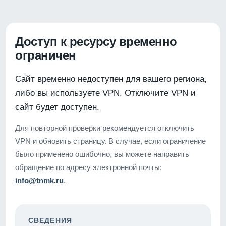
Доступ к ресурсу временно
ограничен
Сайт временно недоступен для вашего региона,
либо вы используете VPN. Отключите VPN и
сайт будет доступен.
Для повторной проверки рекомендуется отключить
VPN и обновить страницу. В случае, если ограничение
было применено ошибочно, вы можете направить
обращение по адресу электронной почты:
info@tnmk.ru
.
СВЕДЕНИЯ