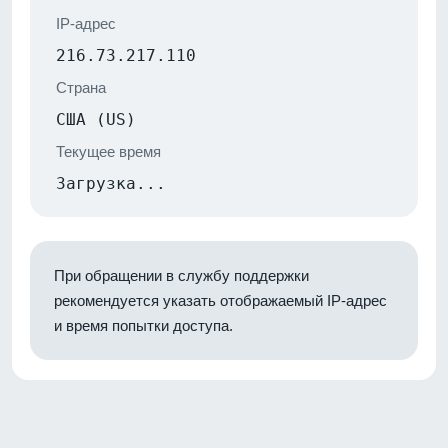
IP-адрес
216.73.217.110
Страна
США (US)
Текущее время
Загрузка...
При обращении в службу поддержки
рекомендуется указать отображаемый IP-адрес
и время попытки доступа.