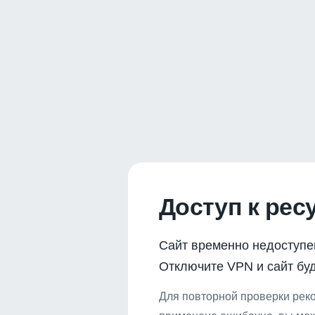
Доступ к рес
Сайт временно недоступе
Отключите VPN и сайт буд
Для повторной проверки реко