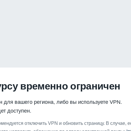
урсу временно ограничен
н для вашего региона, либо вы используете VPN.
ет доступен.
мендуется отключить VPN и обновить страницу. В случае, 