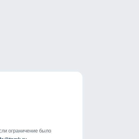
если ограничение было